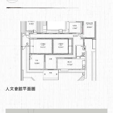
人文會館平面圖