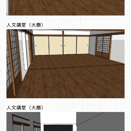
人文講堂（大廳）
人文講堂（大廳）